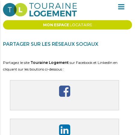
MON ESPACE
LOCATAIRE
PARTAGE
PARTAGER SUR LES RÉSEAUX SOCIAUX
Partagez le site
Touraine Logement
sur Facebook et LinkedIn en
cliquant sur les boutons ci-dessous :
PARTAGER SUR FACEBOOK