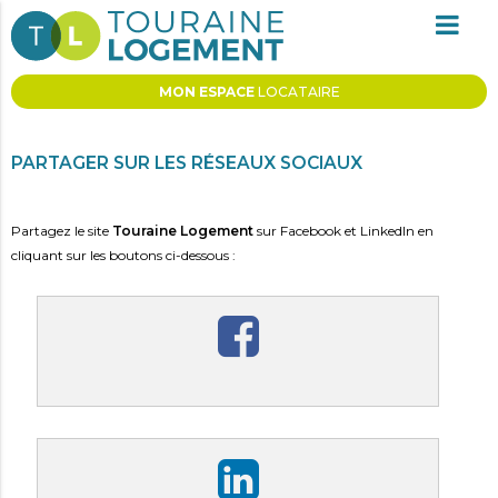
MON ESPACE
LOCATAIRE
PARTAGE
PARTAGER SUR LES RÉSEAUX SOCIAUX
Partagez le site
Touraine Logement
sur Facebook et LinkedIn en
cliquant sur les boutons ci-dessous :
PARTAGER SUR FACEBOOK