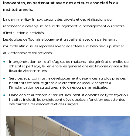
innovantes, en partenariat avec des acteurs associatifs ou
institutionnels.
La gamme Hizy Innov, ce sont des projets et des réalisations qui
répondent à des enjeux locaux de logement, d’hébergement ou encore
d’installation d’activités.
Les équipes de Touraine Logement travaillent avec un partenariat
multiple afin que les réponses soient adaptées aux besoins du public et
aux attentes des collectivités :
Intergénérationnel : qu’il s’agisse de maisons intergénérationnelles ou
d’habitat partagé, le lien entre les générations est favorisé grâce à des
lieux de vie communs.
Services et proximité : le développement de services au plus près des
habitants est assuré grâce à la création de locaux adaptés à
l’implantation de structures médicales ou paramédicales.
Handicap et autonomie : structures institutionnelles de type foyer ou
habitat inclusif, les projets sont développés en fonction des attentes
des partenaires associatifs et des usagers.