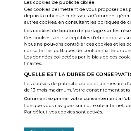
Les cookies de publicité ciblée
Ces cookies permettent de vous proposer des publ
depuis la rubrique ci-dessous « Comment gérer l
autres cookies, en consultant les politiques de c
Les cookies de bouton de partage sur les rés
Ces cookies sont susceptibles d’être déposés sur
Nous ne pouvons contrôler ces cookies et les don
consulter les politiques de confidentialité propr
Les données collectées par le biais de ces cooki
finalités.
QUELLE EST LA DURÉE DE CONSERVATI
Les cookies de publicité ciblée et de mesure d
de 13 mois maximum. Votre consentement sera de 
Comment exprimer votre consentement à l’utili
Lorsque vous naviguez sur notre site internet, de
Par défaut, vos cookies sont activés.