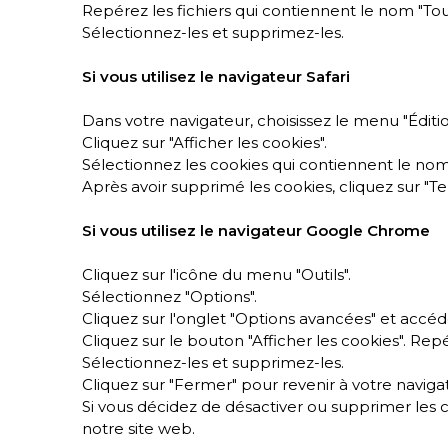
Repérez les fichiers qui contiennent le nom "To
Sélectionnez-les et supprimez-les.
Si vous utilisez le navigateur Safari
Dans votre navigateur, choisissez le menu "Éditio
Cliquez sur "Afficher les cookies".
Sélectionnez les cookies qui contiennent le nom 
Après avoir supprimé les cookies, cliquez sur "Te
Si vous utilisez le navigateur Google Chrome
Cliquez sur l'icône du menu "Outils".
Sélectionnez "Options".
Cliquez sur l'onglet "Options avancées" et accédez
Cliquez sur le bouton "Afficher les cookies". Re
Sélectionnez-les et supprimez-les.
Cliquez sur "Fermer" pour revenir à votre naviga
Si vous décidez de désactiver ou supprimer les c
notre site web.