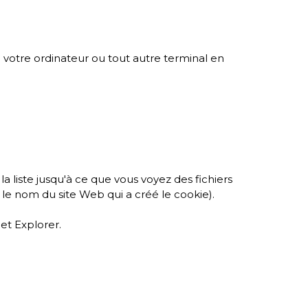
r votre ordinateur ou tout autre terminal en
la liste jusqu'à ce que vous voyez des fichiers
le nom du site Web qui a créé le cookie).
net Explorer.