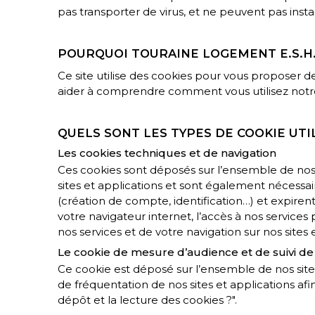
pas transporter de virus, et ne peuvent pas instal
POURQUOI TOURAINE LOGEMENT E.S.H. 
Ce site utilise des cookies pour vous proposer de
aider à comprendre comment vous utilisez notre
QUELS SONT LES TYPES DE COOKIE UTIL
Les cookies techniques et de navigation
Ces cookies sont déposés sur l’ensemble de nos si
sites et applications et sont également nécessai
(création de compte, identification…) et expiren
votre navigateur internet, l’accès à nos services 
nos services et de votre navigation sur nos sites 
Le cookie de mesure d’audience et de suivi de
Ce cookie est déposé sur l’ensemble de nos sites
de fréquentation de nos sites et applications a
dépôt et la lecture des cookies ?".