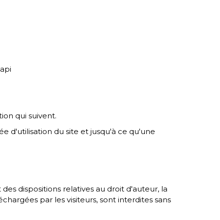
api
ion qui suivent.
 d'utilisation du site et jusqu'à ce qu'une
 dispositions relatives au droit d'auteur, la
chargées par les visiteurs, sont interdites sans