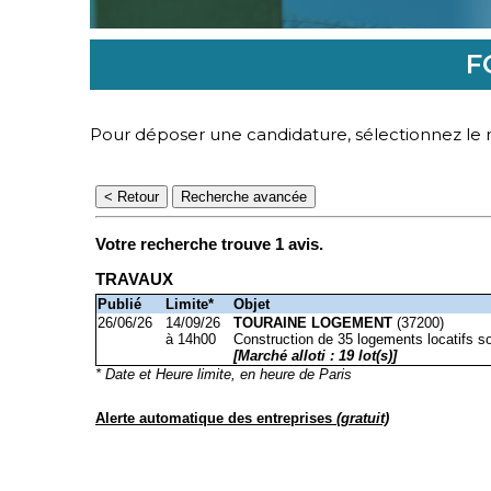
F
Pour déposer une candidature, sélectionnez le m