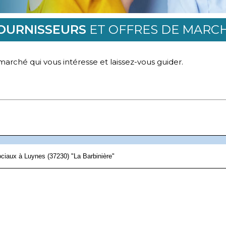
OURNISSEURS
ET OFFRES DE MARC
arché qui vous intéresse et laissez-vous guider.