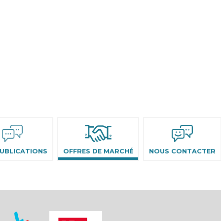
UBLICATIONS
OFFRES DE MARCHÉ
NOUS CONTACTER