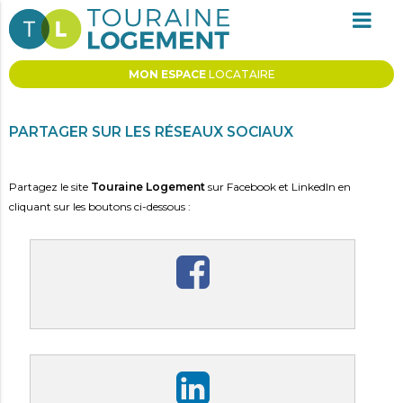
MON ESPACE
LOCATAIRE
PARTAGE
PARTAGER SUR LES RÉSEAUX SOCIAUX
Partagez le site
Touraine Logement
sur Facebook et LinkedIn en
cliquant sur les boutons ci-dessous :
PARTAGER SUR FACEBOOK